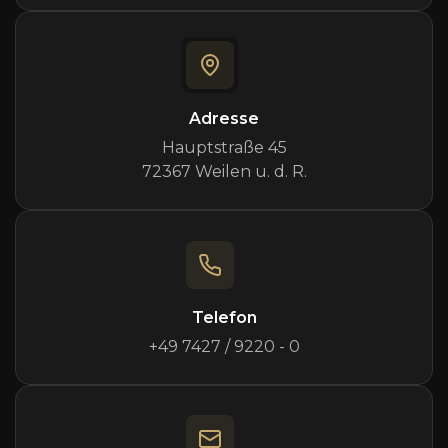
Adresse
Hauptstraße 45
72367 Weilen u. d. R.
Telefon
+49 7427 / 9220 - 0