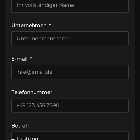
Unternehmen
E-mail
Telefonnummer
Betreff