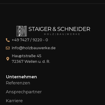
+49 7427 / 9220 - 0
info@holzbauwerke.de
Hauptstraße 45
72367 Weilen u. d. R.
Unternehmen
Referenzen
Ansprechpartner
Karriere