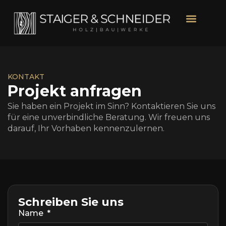
KONTAKT
Projekt anfragen
Sie haben ein Projekt im Sinn? Kontaktieren Sie uns
für eine unverbindliche Beratung. Wir freuen uns
darauf, Ihr Vorhaben kennenzulernen.
Schreiben Sie uns
Name