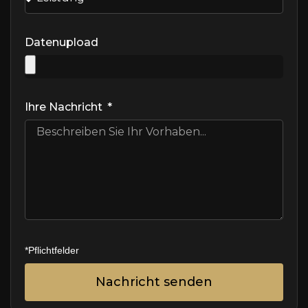
Datenupload
Ihre Nachricht
Nachricht senden