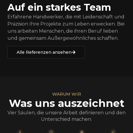
Auf ein starkes Team
Erfahrene Handwerker, die mit Leidenschaft und
Präzision Ihre Projekte zum Leben erwecken. Bei
uns arbeiten Menschen, die ihren Beruf lieben
und gemeinsam Außergewöhnliches schaffen.
Alle Referenzen ansehen
WARUM WIR
Was uns auszeichnet
Vier Säulen, die unsere Arbeit definieren und den
Unterschied machen.