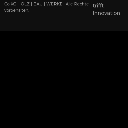
Co.KG HOLZ | BAU | WERKE . Alle Rechte
trifft
vorbehalten.
Innovation