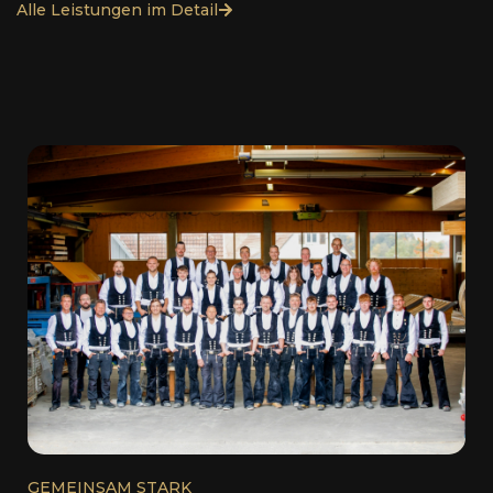
Alle Leistungen im Detail
GEMEINSAM STARK