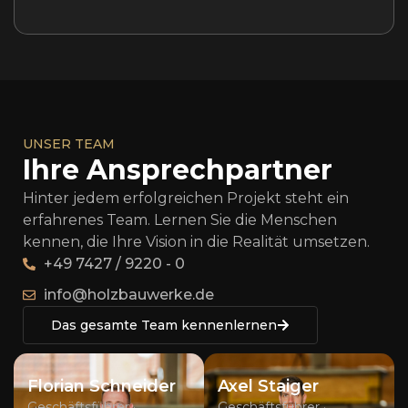
UNSER TEAM
Ihre Ansprechpartner
Hinter jedem erfolgreichen Projekt steht ein
erfahrenes Team. Lernen Sie die Menschen
kennen, die Ihre Vision in die Realität umsetzen.
+49 7427 / 9220 - 0
info@holzbauwerke.de
Das gesamte Team kennenlernen
Florian Schneider
Axel Staiger
Geschäftsführer ·
Geschäftsführer ·