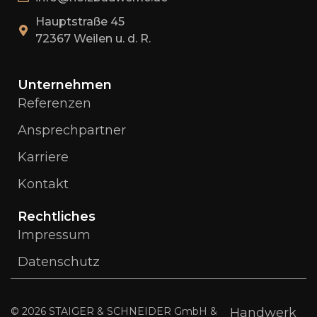
Hauptstraße 45
72367 Weilen u. d. R.
Unternehmen
Referenzen
Ansprechpartner
Karriere
Kontakt
Rechtliches
Impressum
Datenschutz
© 2026 STAIGER & SCHNEIDER GmbH &
Handwerk