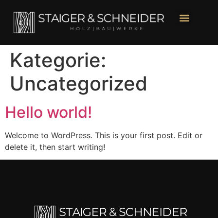
Kategorie:
Uncategorized
Hello world!
Welcome to WordPress. This is your first post. Edit or
delete it, then start writing!