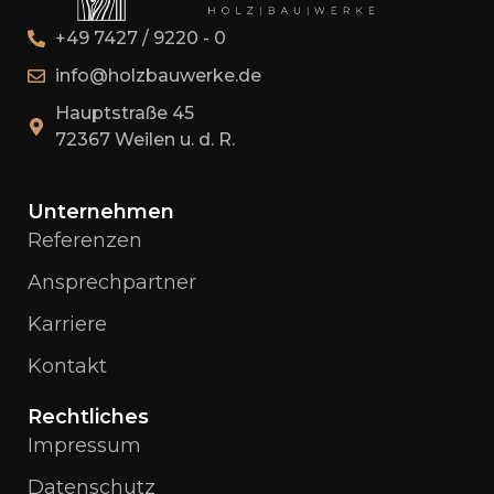
+49 7427 / 9220 - 0
info@holzbauwerke.de
Hauptstraße 45
72367 Weilen u. d. R.
Unternehmen
Referenzen
Ansprechpartner
Karriere
Kontakt
Rechtliches
Impressum
Datenschutz