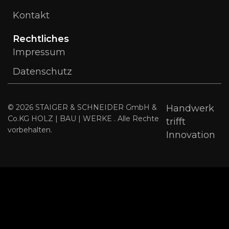
Kontakt
Rechtliches
Impressum
Datenschutz
© 2026 STAIGER & SCHNEIDER GmbH &
Handwerk
Co.KG HOLZ | BAU | WERKE . Alle Rechte
trifft
vorbehalten.
Innovation