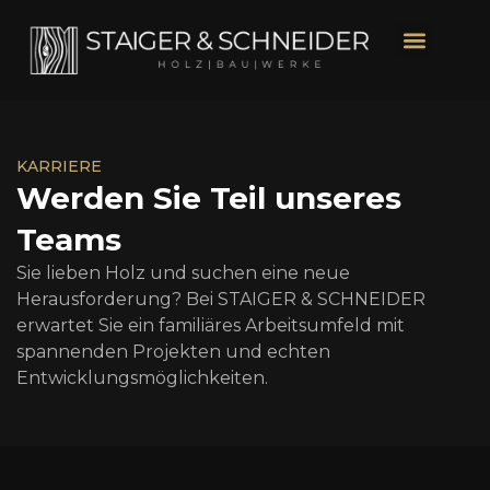
KARRIERE
Werden Sie Teil unseres
Teams
Sie lieben Holz und suchen eine neue
Herausforderung? Bei STAIGER & SCHNEIDER
erwartet Sie ein familiäres Arbeitsumfeld mit
spannenden Projekten und echten
Entwicklungsmöglichkeiten.