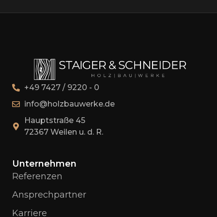
+49 7427 / 9220 - 0
info@holzbauwerke.de
Hauptstraße 45
72367 Weilen u. d. R.
Unternehmen
Referenzen
Ansprechpartner
Karriere