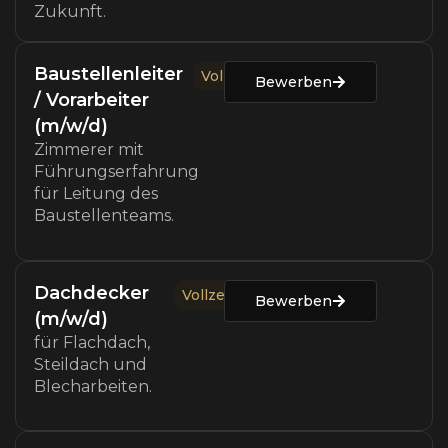
Zukunft.
Baustellenleiter
Vollzeit
Bewerben
/ Vorarbeiter
(m/w/d)
Zimmerer mit
Führungserfahrung
für Leitung des
Baustellenteams.
Dachdecker
Vollzeit
Bewerben
(m/w/d)
für Flachdach,
Steildach und
Blecharbeiten.