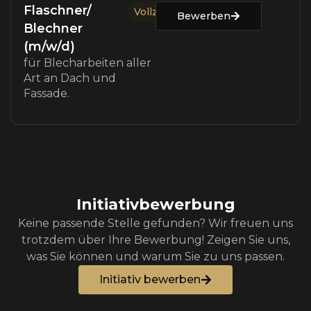
Flaschner/
Vollzeit
Bewerben
Blechner
(m/w/d)
für Blecharbeiten aller
Art an Dach und
Fassade.
Initiativbewerbung
Keine passende Stelle gefunden? Wir freuen uns
trotzdem über Ihre Bewerbung! Zeigen Sie uns,
was Sie können und warum Sie zu uns passen.
Initiativ bewerben